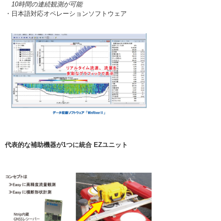
10時間の連続観測が可能
・日本語対応オペレーションソフトウェア
代表的な補助機器が1つに統合 EZユニット