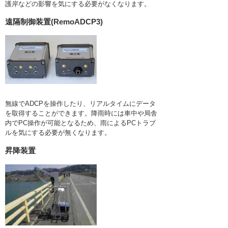
護岸などの影響を気にする必要がなくなります。
遠隔制御装置(RemoADCP3)
無線でADCPを操作したり、リアルタイムにデータ
を取得することができます。降雨時には車中や局舎
内でPC操作が可能となるため、雨によるPCトラブ
ルを気にする必要が無くなります。
昇降装置