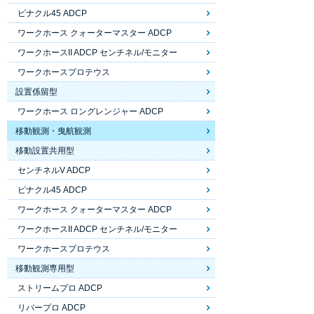
ピナクル45 ADCP
ワークホース クォーターマスター ADCP
ワークホースII ADCP センチネル/モニター
ワークホースプロテウス
設置係留型
ワークホース ロングレンジャー ADCP
移動観測・曳航観測
移動設置共用型
センチネルV ADCP
ピナクル45 ADCP
ワークホース クォーターマスター ADCP
ワークホースII ADCP センチネル/モニター
ワークホースプロテウス
移動観測専用型
ストリームプロ ADCP
リバープロ ADCP