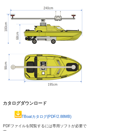
カタログダウンロード
TBoatカタログ(PDF/2.88MB)
PDFファイルを閲覧するには専用ソフトが必要で