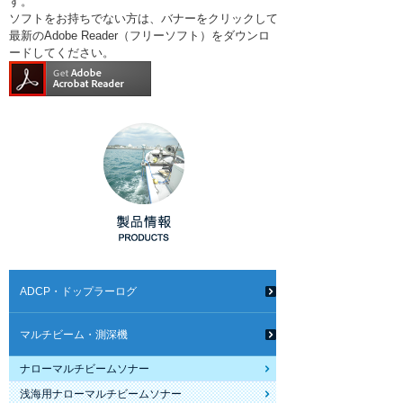
す。
ソフトをお持ちでない方は、バナーをクリックして
最新のAdobe Reader（フリーソフト）をダウンロ
ードしてください。
ADCP・ドップラーログ
マルチビーム・測深機
ナローマルチビームソナー
浅海用ナローマルチビームソナー