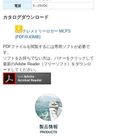
電源
5～25VDC
カタログダウンロード
テレメトリーロガー MCPS
(PDF/0.43MB)
PDFファイルを閲覧するには専用ソフトが必要で
す。
ソフトをお持ちでない方は、バナーをクリックして
最新のAdobe Reader（フリーソフト）をダウンロ
ードしてください。