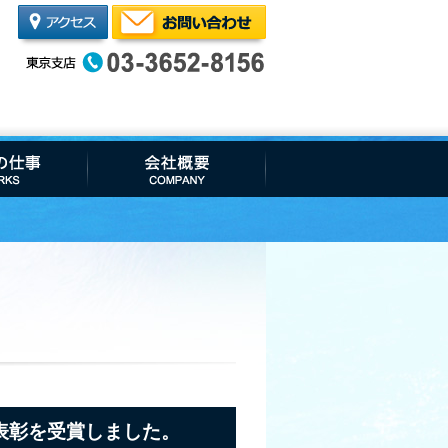
大臣表彰を受賞しました。