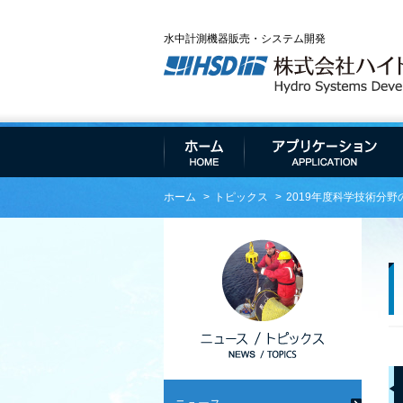
水中計測機器販売・システム開発
ホーム
トピックス
2019年度科学技術分