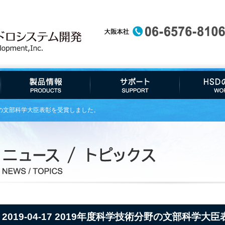
野の文部科学大臣表彰を受賞しました。
2019-04-17 2019年度科学技術分野の文部科学