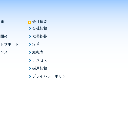
仕事
会社概要
売
会社情報
ム開発
社長挨拶
ルドサポート
沿革
ナンス
組織表
アクセス
採用情報
プライバシーポリシー