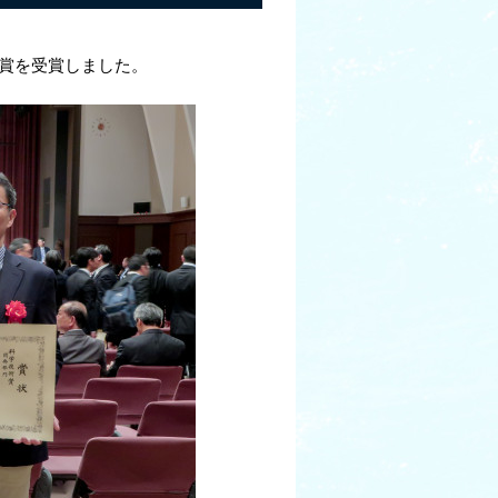
術賞を受賞しました。