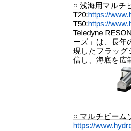
○ 浅海用マルチビ
T20:
https://www.
T50:
https://www.
Teledyne R
ーズ」は、長年
現したフラッグ
信し、海底を広
○ マルチビーム
https://www.hydr