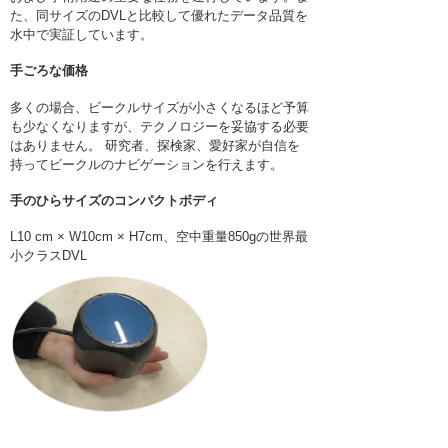
た、同サイズのDVLと比較して優れたデータ品質を
水中で実証しています。
手ごろな価格
多くの場合、ビークルサイズが小さくなるほど予算
も少なくなりますが、テクノロジーを妥協する必要
はありません。 研究者、探検家、愛好家が自信を
持ってビークルのナビゲーションを行えます。
手のひらサイズのコンパクトボディ
L10 cm × W10cm × H7cm、空中重量850gの世界最
小クラスDVL