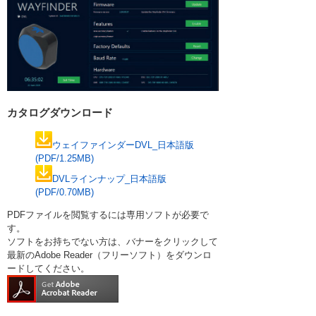
カタログダウンロード
ウェイファインダーDVL_日本語版
(PDF/1.25MB)
DVLラインナップ_日本語版
(PDF/0.70MB)
PDFファイルを閲覧するには専用ソフトが必要で
す。
ソフトをお持ちでない方は、バナーをクリックして
最新のAdobe Reader（フリーソフト）をダウンロ
ードしてください。