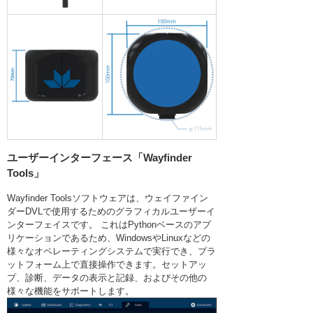
ユーザーインターフェース「Wayfinder
Tools」
Wayfinder Toolsソフトウェアは、ウェイファイン
ダーDVLで使用するためのグラフィカルユーザーイ
ンターフェイスです。 これはPythonベースのアプ
リケーションであるため、WindowsやLinuxなどの
様々なオペレーティングシステムで実行でき、プラ
ットフォーム上で直接操作できます。セットアッ
プ、診断、データの表示と記録、およびその他の
様々な機能をサポートします。